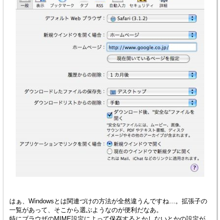
はぁ、Windowsとは関連づけの方法が全然違うんですね…。拡張子の
一覧があって、そこから選ぶようなのが便利だなあ。
特にブラウザのMIME設定によって保存するとかしないとかの設定が