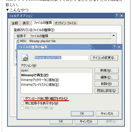
欲しい。
▼こんなやつ