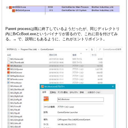
Parent processは既に終了しているようだったが、同じディレクトリ
内にBrCcBoot.exeというバイナリが居るので、これに目を付けてみ
る。→ で、説明にもあるように、これがエントリポイント。