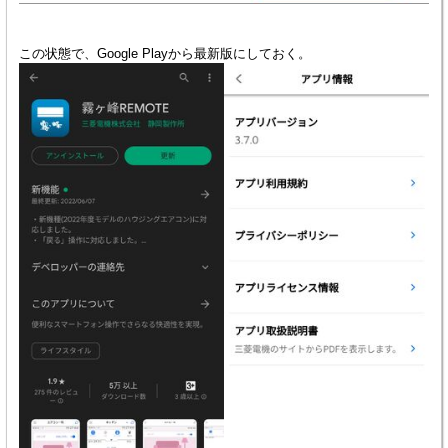
この状態で、Google Playから最新版にしておく。