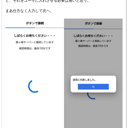
ど、それをユーザに入れさせる必要は無いと思う。
まあ仕方なく入力して次へ。