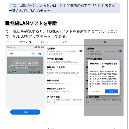
*2
: 以前バージョンあるいは、同じ開発者の別アプリと同じ署名が
一致されているかのチェック
無線LANソフトを更新
で、現状を確認すると、無線LANソフトを更新できますということ
で、V31.00をアップデートしてみる。