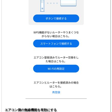
エアコン側の無線機能を有効にする