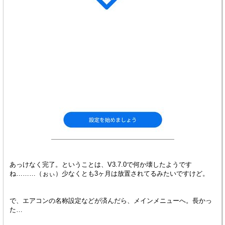
あっけなく完了。ということは、V3.7.0で何か壊したようです
ね………（ぉぃ）少なくとも3ヶ月は放置されてるみたいですけど。
で、エアコンの名称設定などが済んだら、メインメニューへ。長かっ
た…