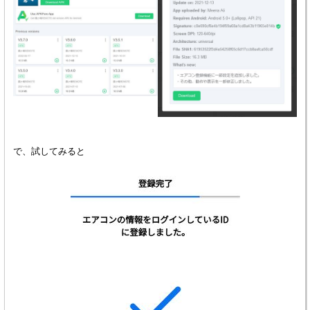
で、試してみると