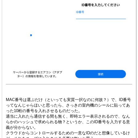
MAC番号は選ぶだけ（といっても実質一択なのに何故？）で、ID番号
ってなんじゃらほいと思ったら、さっきの室内機のシールに貼ってあ
った10桁の番号を入れさせるものだった。
適当に入れたら通信する間も無く、即時エラー表示されるので、なん
らかのハッシュで求められる物？というか、このID番号を入力する意
義が分からない。
クラウドからコントロールするための一意なIDのだと想像しているけ