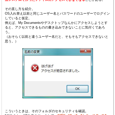
その直し方を紹介。
OS入れ替え以前と同じユーザー名とパスワードのユーザーでログイン
していると仮定。
例えば、My Documentsやデスクトップなんかにアクセスしようとす
ると、アクセスできるものの書き込みできないことに気付くであろ
う。
（おそらく以前と違うユーザー名だと、そもそもアクセスできないと
思う。）
こういうときは、そのフォルダのセキュリティを確認。