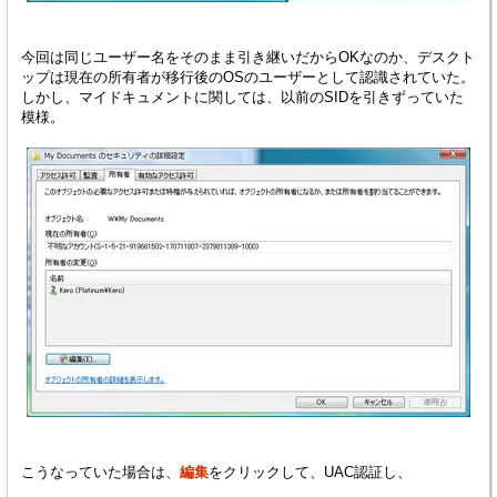
今回は同じユーザー名をそのまま引き継いだからOKなのか、デスクト
ップは現在の所有者が移行後のOSのユーザーとして認識されていた。
しかし、マイドキュメントに関しては、以前のSIDを引きずっていた
模様。
こうなっていた場合は、
編集
をクリックして、UAC認証し、