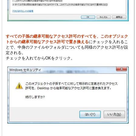
すべての子孫の継承可能なアクセス許可のすべてを、このオブジェク
トからの継承可能なアクセス許可で置き換える
にチェックを入れるこ
とで、中身のファイルやフォルダについても同様のアクセス許可が設
定される。
チェックを入れてからOKをクリック。