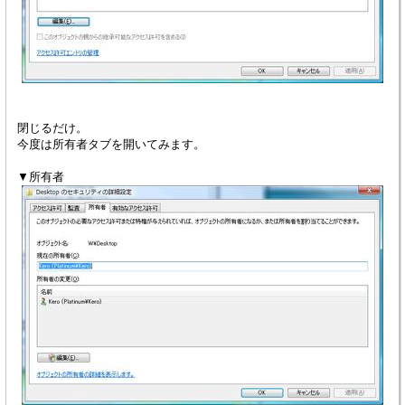
閉じるだけ。
今度は所有者タブを開いてみます。
▼所有者