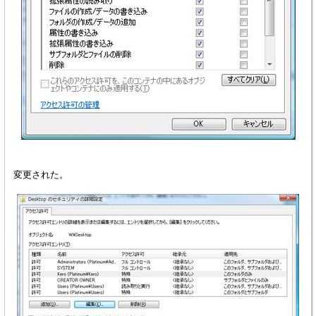
変更された。