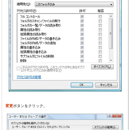
変更
ボタンをクリック。