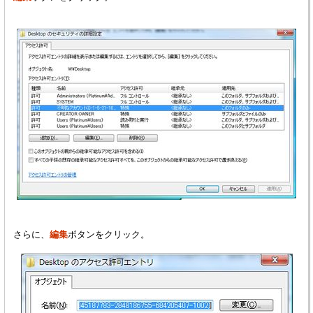
さらに、
編集
ボタンをクリック。