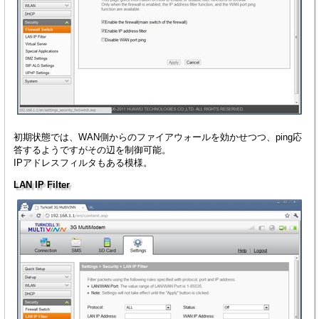
初期状態では、WAN側からのファイアウォールを効かせつつ、ping応
答するようですがその辺を制御可能。
IPアドレスフィルタもある模様。
LAN IP Filter