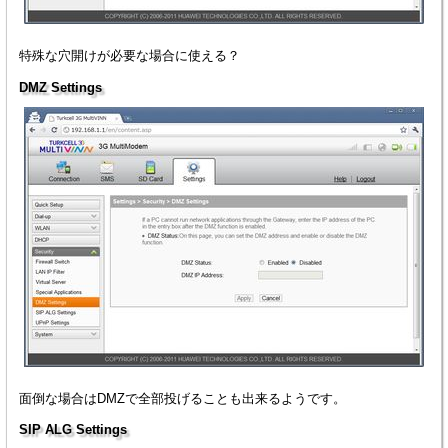
特殊な穴開けが必要な場合に使える？
DMZ Settings
面倒な場合はDMZで全部投げることも出来るようです。
SIP ALG Settings