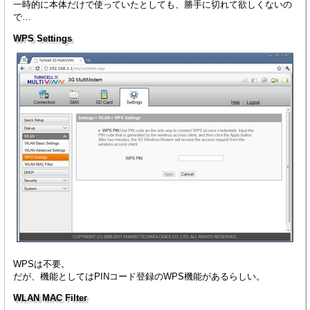
一時的に本体だけで使っていたとしても、勝手に切れて欲しくないの
で…
WPS Settings
WPSは不要。
だが、機能としてはPINコード登録のWPS機能があるらしい。
WLAN MAC Filter