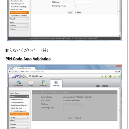
触らない方がいい…（笑）
PIN Code Auto Validation