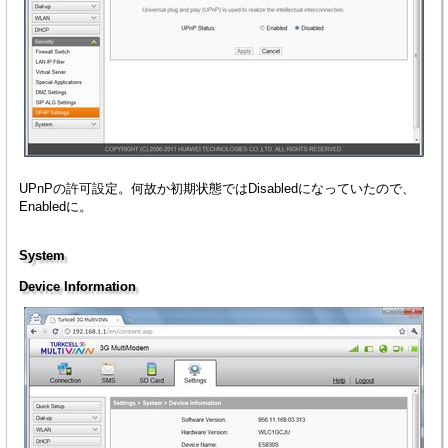
UPnPの許可設定。何故か初期状態ではDisabledになっていたので、
Enabledに。
System
Device Information