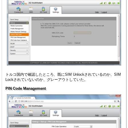
トルコ国内で確認したところ、既にSIM Unlockされているのか、SIM
Lockされていないのか、グレーアウトしていた。
PIN Code Management