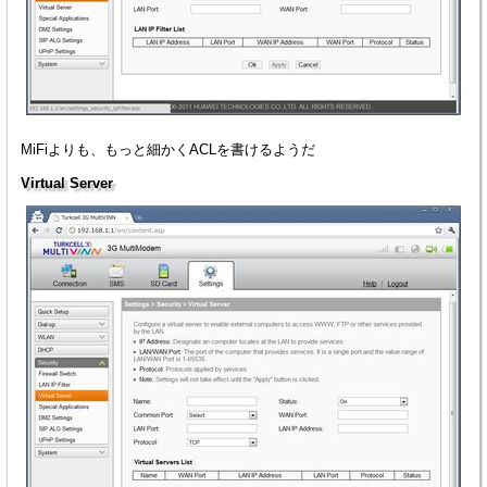
MiFiよりも、もっと細かくACLを書けるようだ
Virtual Server