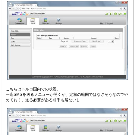
こちらはトルコ国内での状況。
一応SMSを送るメニューが開くが、定額の範囲ではなさそうなのでや
めておく。送る必要がある相手も居ないし…