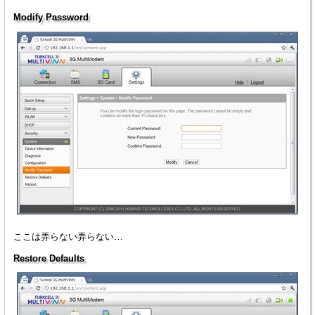
Modify Password
ここは弄らない弄らない…
Restore Defaults