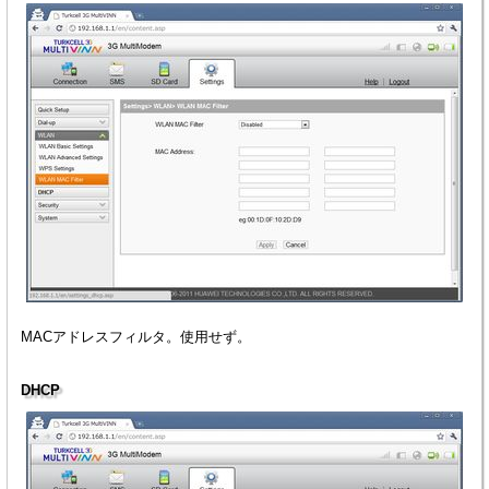
MACアドレスフィルタ。使用せず。
DHCP