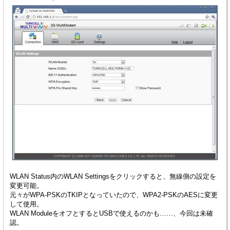
WLAN Status内のWLAN Settingsをクリックすると、無線側の設定を
変更可能。
元々がWPA-PSKのTKIPとなっていたので、WPA2-PSKのAESに変更
して使用。
WLAN ModuleをオフとするとUSBで使えるのかも……、今回は未確
認。