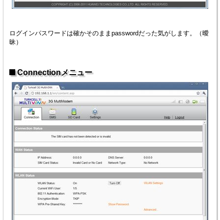
ログインパスワードは確かそのままpasswordだった気がします。（曖
昧）
Connectionメニュー