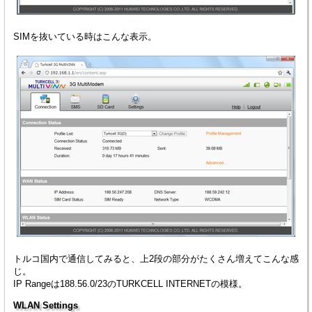
SIMを抜いている時はこんな表示。
トルコ国内で通信してみると、上2段の部分がたくさん増えてこんな感
じ。
IP Rangeは188.56.0/23のTURKCELL INTERNETの模様。
WLAN Settings