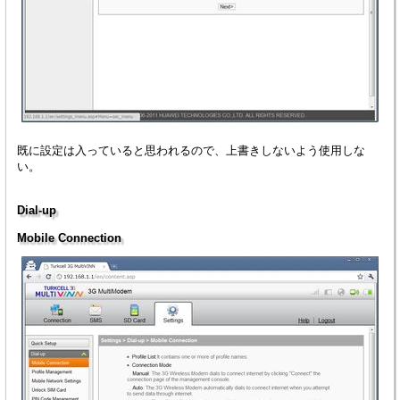
既に設定は入っていると思われるので、上書きしないよう使用しな
い。
Dial-up
Mobile Connection