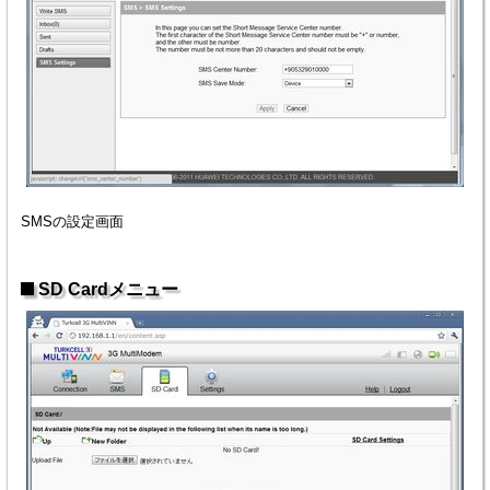
SMSの設定画面
SD Cardメニュー