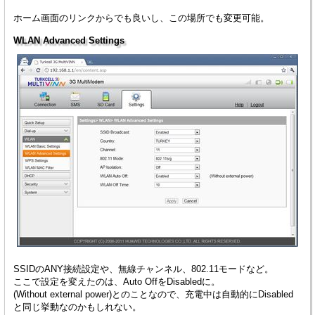
ホーム画面のリンクからでも良いし、この場所でも変更可能。
WLAN Advanced Settings
SSIDのANY接続設定や、無線チャンネル、802.11モードなど。
ここで設定を変えたのは、Auto OffをDisabledに。
(Without external power)とのことなので、充電中は自動的にDisabled
と同じ挙動なのかもしれない。