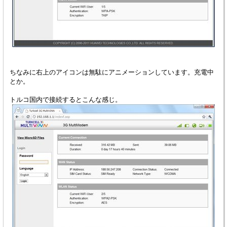
ちなみに右上のアイコンは無駄にアニメーションしています。充電中
とか。
トルコ国内で接続するとこんな感じ。