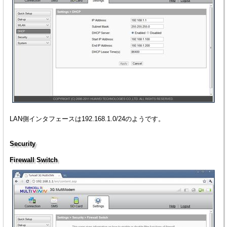
LAN側インタフェースは192.168.1.0/24のようです。
Security
Firewall Switch