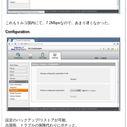
これもトルコ国内にて。7.2Mbpsなので、あまり遅くなかった。
Configuration
設定のバックアップ/リストアが可能。
出国前、トラブルの保険代わりにポチッと。