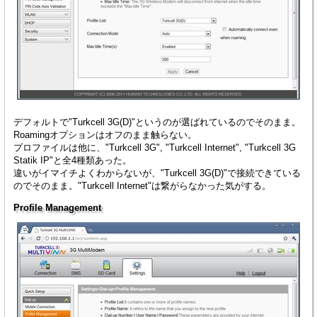
デフォルトで"Turkcell 3G(D)"というのが選ばれているのでそのまま。
Roamingオプションはオフのまま触らない。
プロファイルは他に、"Turkcell 3G", "Turkcell Internet", "Turkcell 3G
Statik IP"と全4種類あった。
違いがイマイチよくわからないが、"Turkcell 3G(D)"で接続できている
のでそのまま。"Turkcell Internet"は繋がらなかった気がする。
Profile Management