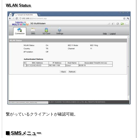
WLAN Status
繋がっているクライアントが確認可能。
SMSメニュー