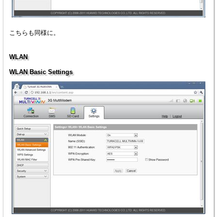
こちらも同様に。
WLAN
WLAN Basic Settings