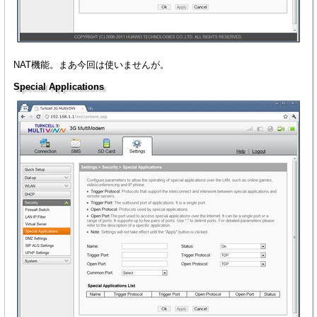
NAT機能。まあ今回は使いませんが。
Special Applications