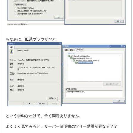
ちなみに、IE系ブラウザだと
という挙動なわけで、全く問題ありません。
よくよく見てみると、サーバー証明書のツリー階層が異なる？？